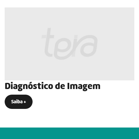
Diagnóstico de Imagem
Saiba +