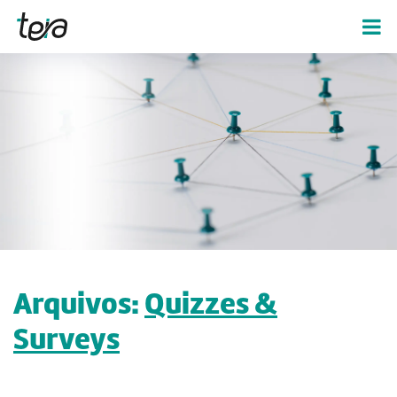
Arquivos:
Quizzes &
Surveys