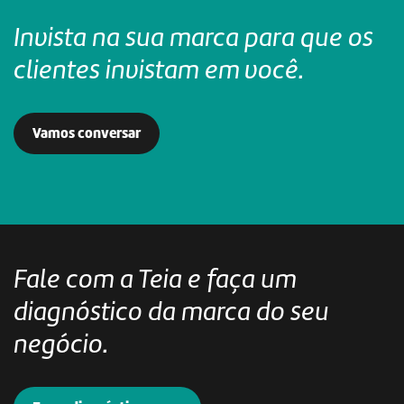
Invista na sua marca para que
os
clientes invistam em você.
Vamos conversar
Fale com a Teia e faça um
diagnóstico
da marca do seu
negócio.