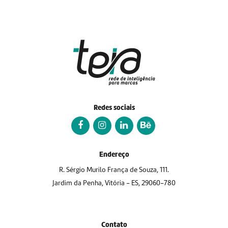
Redes sociais
Endereço
R. Sérgio Murilo França de Souza, 111.
Jardim da Penha, Vitória - ES, 29060-780
Contato