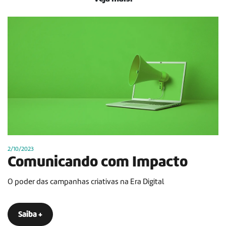
2/10/2023
Comunicando com Impacto
O poder das campanhas criativas na Era Digital
Saiba +