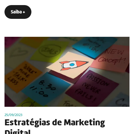
Saiba +
25/09/2023
Estratégias de Marketing
Digital