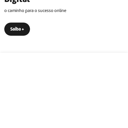
o caminho para o sucesso online
Saiba +