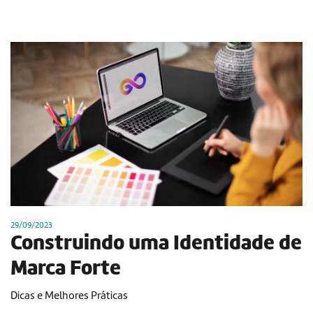
29/09/2023
Construindo uma Identidade de
Marca Forte
Dicas e Melhores Práticas