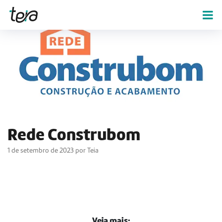
Rede Construbom
1 de setembro de 2023 por Teia
Veja mais: