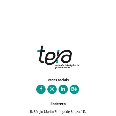
Redes sociais
Endereço
R. Sérgio Murilo França de Souza, 111.